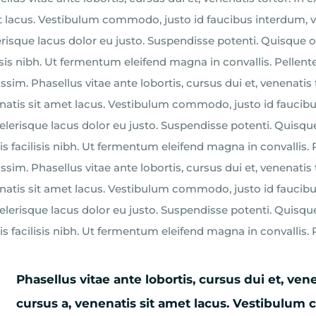
 lacus. Vestibulum commodo, justo id faucibus interdum, ve
erisque lacus dolor eu justo. Suspendisse potenti. Quisque 
lisis nibh. Ut fermentum eleifend magna in convallis. Pellen
ssim. Phasellus vitae ante lobortis, cursus dui et, venenatis 
natis sit amet lacus. Vestibulum commodo, justo id faucibus
celerisque lacus dolor eu justo. Suspendisse potenti. Quisqu
is facilisis nibh. Ut fermentum eleifend magna in convallis.
ssim. Phasellus vitae ante lobortis, cursus dui et, venenatis 
natis sit amet lacus. Vestibulum commodo, justo id faucibus
celerisque lacus dolor eu justo. Suspendisse potenti. Quisqu
is facilisis nibh. Ut fermentum eleifend magna in convallis.
Phasellus vitae ante lobortis, cursus dui et, vene
cursus a, venenatis sit amet lacus. Vestibulum